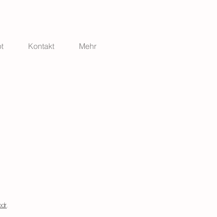
t
Kontakt
Mehr
odr
.